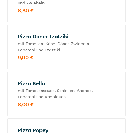
und Zwiebeln
8,80 €
Pizza Döner Tzatziki
mit Tomaten, Käse, Döner, Zwiebeln,
Peperoni und Tzatziki
9,00 €
Pizza Bella
mit Tomatensauce, Schinken, Ananas,
Peperoni und Knoblauch
8,00 €
Pizza Popey