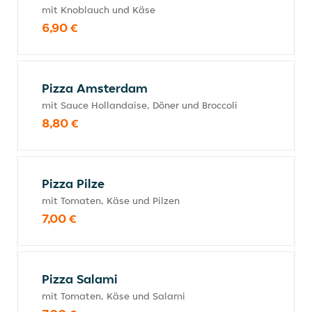
mit Knoblauch und Käse
6,90 €
Pizza Amsterdam
mit Sauce Hollandaise, Döner und Broccoli
8,80 €
Pizza Pilze
mit Tomaten, Käse und Pilzen
7,00 €
Pizza Salami
mit Tomaten, Käse und Salami