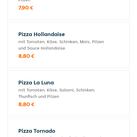
7,90 €
Pizza Hollandaise
mit Tomaten, Käse, Schinken, Mais, Pilzen
und Sauce Hollandaise
8,80 €
Pizza La Luna
mit Tomaten, Käse, Salami, Schinken,
Thunfisch und Pilzen
8,80 €
Pizza Tornado