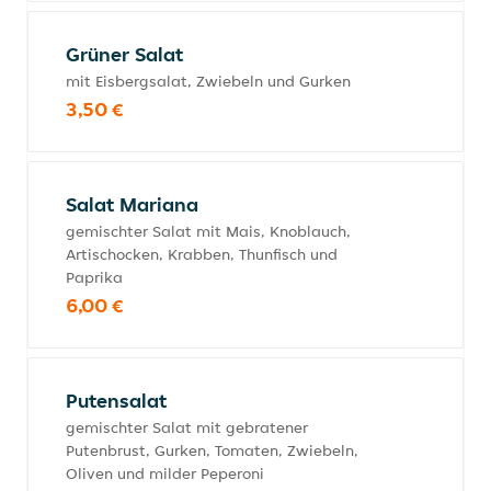
Grüner Salat
mit Eisbergsalat, Zwiebeln und Gurken
3,50 €
Salat Mariana
gemischter Salat mit Mais, Knoblauch,
Artischocken, Krabben, Thunfisch und
Paprika
6,00 €
Putensalat
gemischter Salat mit gebratener
Putenbrust, Gurken, Tomaten, Zwiebeln,
Oliven und milder Peperoni