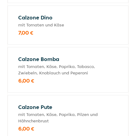
Calzone Dino
mit Tomaten und Käse
7,00 €
Calzone Bomba
mit Tomaten, Käse, Paprika, Tabasco,
Zwiebeln, Knoblauch und Peperoni
6,00 €
Calzone Pute
mit Tomaten, Käse, Paprika, Pilzen und
Hähnchenbrust
6,00 €