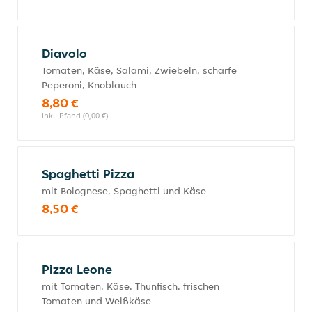
Diavolo
Tomaten, Käse, Salami, Zwiebeln, scharfe
Peperoni, Knoblauch
8,80 €
inkl. Pfand (0,00 €)
Spaghetti Pizza
mit Bolognese, Spaghetti und Käse
8,50 €
Pizza Leone
mit Tomaten, Käse, Thunfisch, frischen
Tomaten und Weißkäse