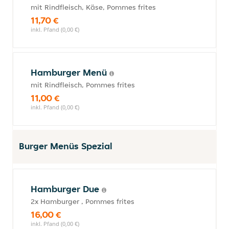
mit Rindfleisch, Käse, Pommes frites
11,70 €
inkl. Pfand (0,00 €)
Hamburger Menü
mit Rindfleisch, Pommes frites
11,00 €
inkl. Pfand (0,00 €)
Burger Menüs Spezial
Hamburger Due
2x Hamburger , Pommes frites
16,00 €
inkl. Pfand (0,00 €)