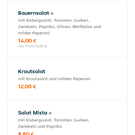
Bauernsalat
mit Eisbergsalat, Tomaten, Gurken,
Zwiebeln, Paprika, Oliven, Weißkäse und
milder Peperoni
14,00 €
inkl. Pfand (0,00 €)
Krautsalat
mit Krautsalat und milden Peperoni
12,00 €
Salat Mista
mit Eisbergsalat, Tomaten, Gurken,
Zwiebeln und Paprika
8,80 €