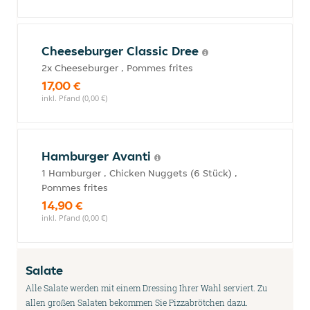
Cheeseburger Classic Dree
2x Cheeseburger , Pommes frites
17,00 €
inkl. Pfand (0,00 €)
Hamburger Avanti
1 Hamburger , Chicken Nuggets (6 Stück) ,
Pommes frites
14,90 €
inkl. Pfand (0,00 €)
Salate
Alle Salate werden mit einem Dressing Ihrer Wahl serviert. Zu
allen großen Salaten bekommen Sie Pizzabrötchen dazu.