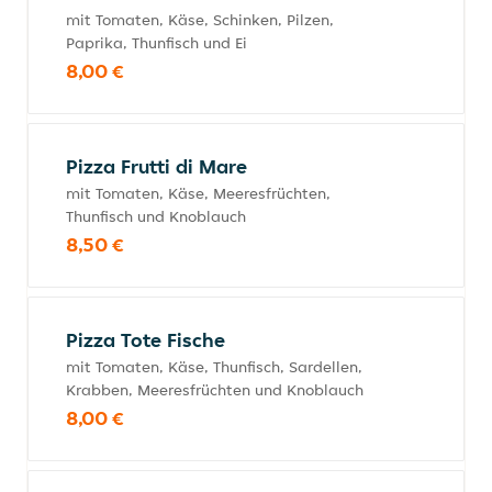
mit Tomaten, Käse, Schinken, Pilzen,
Paprika, Thunfisch und Ei
8,00 €
Pizza Frutti di Mare
mit Tomaten, Käse, Meeresfrüchten,
Thunfisch und Knoblauch
8,50 €
Pizza Tote Fische
mit Tomaten, Käse, Thunfisch, Sardellen,
Krabben, Meeresfrüchten und Knoblauch
8,00 €