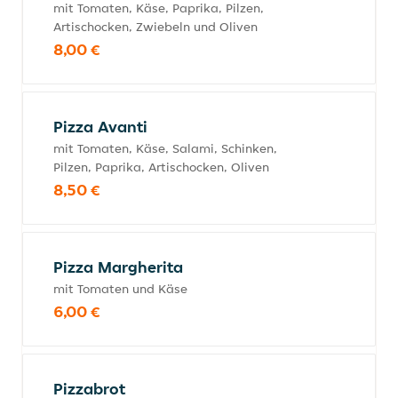
mit Tomaten, Käse, Paprika, Pilzen,
Artischocken, Zwiebeln und Oliven
8,00 €
Pizza Avanti
mit Tomaten, Käse, Salami, Schinken,
Pilzen, Paprika, Artischocken, Oliven
8,50 €
Pizza Margherita
mit Tomaten und Käse
6,00 €
Pizzabrot