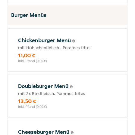
Burger Menüs
Chickenburger Menü
mit Hähnchenfleisch , Pommes frites
11,00 €
inkl. Pfand (0,00 €)
Doubleburger Menü
mit 2x Rindfleisch, Pommes frites
13,50 €
inkl. Pfand (0,00 €)
Cheeseburger Menü