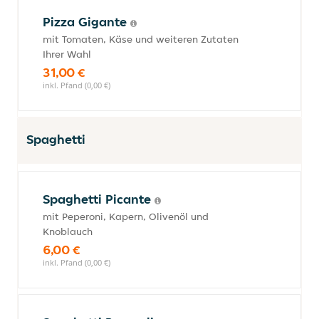
Pizza Gigante
mit Tomaten, Käse und weiteren Zutaten
Ihrer Wahl
31,00 €
inkl. Pfand (0,00 €)
Spaghetti
Spaghetti Picante
mit Peperoni, Kapern, Olivenöl und
Knoblauch
6,00 €
inkl. Pfand (0,00 €)