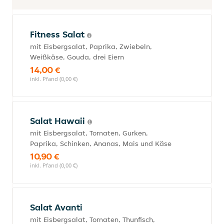
Fitness Salat
mit Eisbergsalat, Paprika, Zwiebeln,
Weißkäse, Gouda, drei Eiern
14,00 €
inkl. Pfand (0,00 €)
Salat Hawaii
mit Eisbergsalat, Tomaten, Gurken,
Paprika, Schinken, Ananas, Mais und Käse
10,90 €
inkl. Pfand (0,00 €)
Salat Avanti
mit Eisbergsalat, Tomaten, Thunfisch,