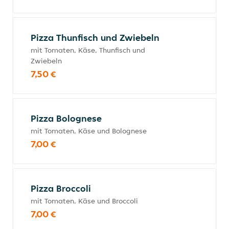
Pizza Thunfisch und Zwiebeln
mit Tomaten, Käse, Thunfisch und
Zwiebeln
7,50 €
Pizza Bolognese
mit Tomaten, Käse und Bolognese
7,00 €
Pizza Broccoli
mit Tomaten, Käse und Broccoli
7,00 €