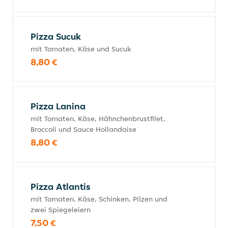
Pizza Sucuk
mit Tomaten, Käse und Sucuk
8,80 €
Pizza Lanina
mit Tomaten, Käse, Hähnchenbrustfilet,
Broccoli und Sauce Hollandaise
8,80 €
Pizza Atlantis
mit Tomaten, Käse, Schinken, Pilzen und
zwei Spiegeleiern
7,50 €