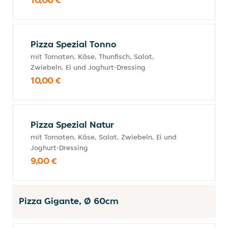
Pizza Spezial Tonno
mit Tomaten, Käse, Thunfisch, Salat,
Zwiebeln, Ei und Joghurt-Dressing
10,00 €
Pizza Spezial Natur
mit Tomaten, Käse, Salat, Zwiebeln, Ei und
Joghurt-Dressing
9,00 €
Pizza Gigante, Ø 60cm