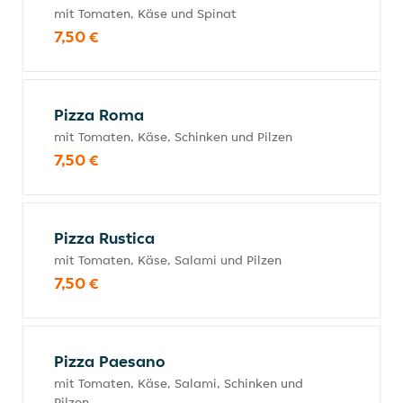
mit Tomaten, Käse und Spinat
7,50 €
Pizza Roma
mit Tomaten, Käse, Schinken und Pilzen
7,50 €
Pizza Rustica
mit Tomaten, Käse, Salami und Pilzen
7,50 €
Pizza Paesano
mit Tomaten, Käse, Salami, Schinken und
Pilzen