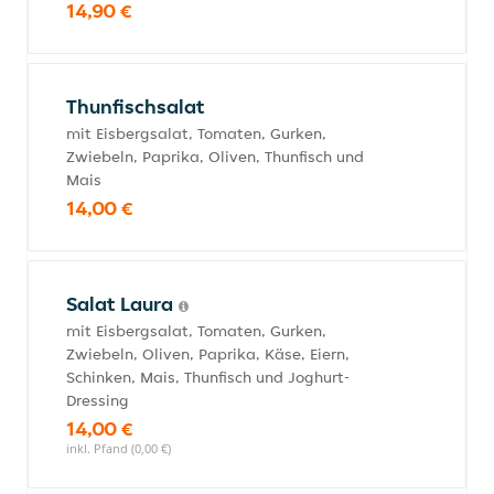
14,90 €
Thunfischsalat
mit Eisbergsalat, Tomaten, Gurken,
Zwiebeln, Paprika, Oliven, Thunfisch und
Mais
14,00 €
Salat Laura
mit Eisbergsalat, Tomaten, Gurken,
Zwiebeln, Oliven, Paprika, Käse, Eiern,
Schinken, Mais, Thunfisch und Joghurt-
Dressing
14,00 €
inkl. Pfand (0,00 €)