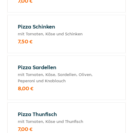
7,00 €
Pizza Schinken
mit Tomaten, Käse und Schinken
7,50 €
Pizza Sardellen
mit Tomaten, Käse, Sardellen, Oliven,
Peperoni und Knoblauch
8,00 €
Pizza Thunfisch
mit Tomaten, Käse und Thunfisch
7,00 €