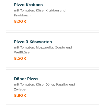
Pizza Krabben
mit Tomaten, Käse, Krabben und
Knoblauch
8,00 €
Pizza 3 Käsesorten
mit Tomaten, Mozzarella, Gouda und
Weißkäse
8,50 €
Döner Pizza
mit Tomaten, Käse, Döner, Paprika und
Zwiebeln
8,80 €