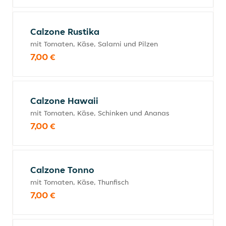
Calzone Rustika
mit Tomaten, Käse, Salami und Pilzen
7,00 €
Calzone Hawaii
mit Tomaten, Käse, Schinken und Ananas
7,00 €
Calzone Tonno
mit Tomaten, Käse, Thunfisch
7,00 €