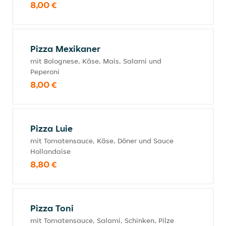
8,00 €
Pizza Mexikaner
mit Bolognese, Käse, Mais, Salami und
Peperoni
8,00 €
Pizza Luie
mit Tomatensauce, Käse, Döner und Sauce
Hollandaise
8,80 €
Pizza Toni
mit Tomatensauce, Salami, Schinken, Pilze