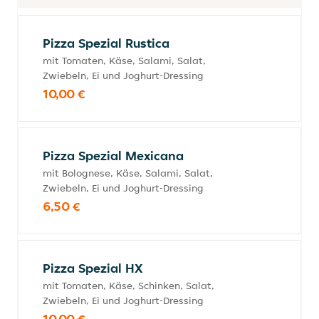
Pizza Spezial Rustica
mit Tomaten, Käse, Salami, Salat,
Zwiebeln, Ei und Joghurt-Dressing
10,00 €
Pizza Spezial Mexicana
mit Bolognese, Käse, Salami, Salat,
Zwiebeln, Ei und Joghurt-Dressing
6,50 €
Pizza Spezial HX
mit Tomaten, Käse, Schinken, Salat,
Zwiebeln, Ei und Joghurt-Dressing
10,00 €