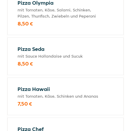
Pizza Olympia
mit Tomaten, Käse, Salami, Schinken,
Pilzen, Thunfisch, Zwiebeln und Peperoni
8,50 €
Pizza Seda
mit Sauce Hollandaise und Sucuk
8,50 €
Pizza Hawaii
mit Tomaten, Käse, Schinken und Ananas
7,50 €
Pizza Chef