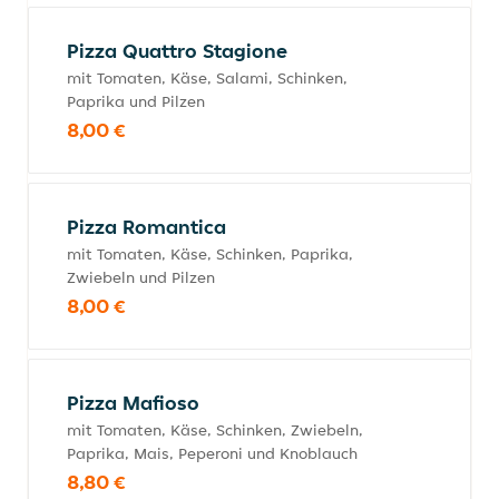
Pizza Quattro Stagione
mit Tomaten, Käse, Salami, Schinken,
Paprika und Pilzen
8,00 €
Pizza Romantica
mit Tomaten, Käse, Schinken, Paprika,
Zwiebeln und Pilzen
8,00 €
Pizza Mafioso
mit Tomaten, Käse, Schinken, Zwiebeln,
Paprika, Mais, Peperoni und Knoblauch
8,80 €